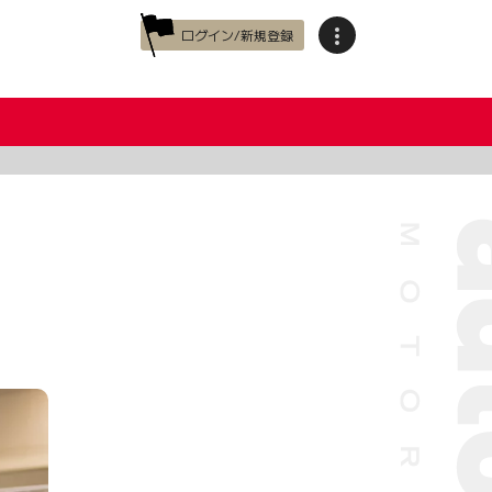
ログイン/新規登録