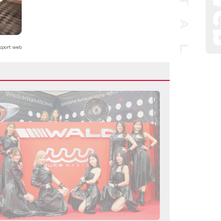
sport web