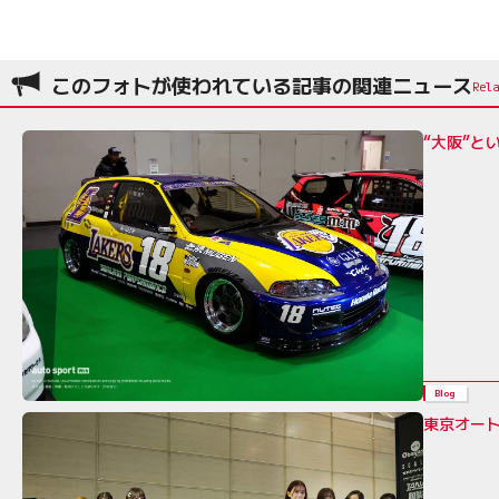
このフォトが使われている記事の関連ニュース
“大阪”と
Blog
東京オート