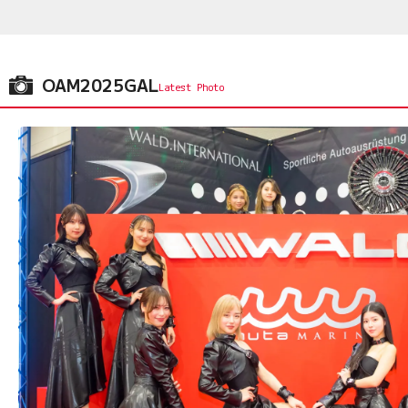
OAM2025GAL