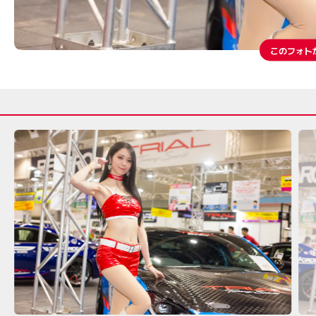
このフォト