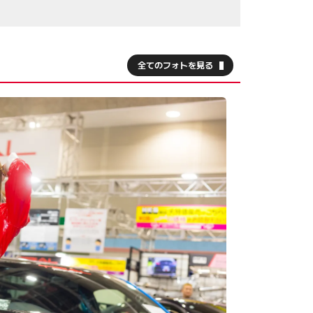
全てのフォトを見る