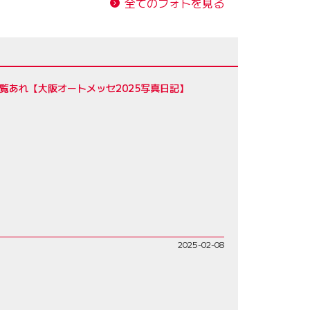
全てのフォトを見る
覧あれ【大阪オートメッセ2025写真日記】
2025-02-08