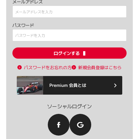
メールアドレス
パスワード
ログインする
パスワードをお忘れの方
新規会員登録はこちら
ソーシャルログイン