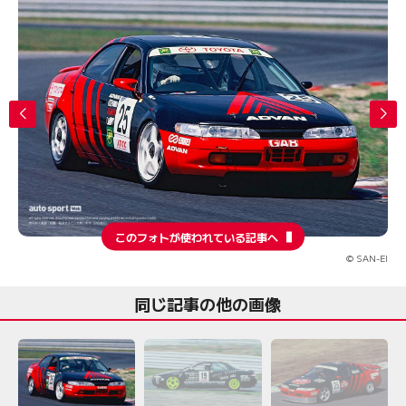
このフォトが使われている記事へ
© SAN-EI
同じ記事の他の画像