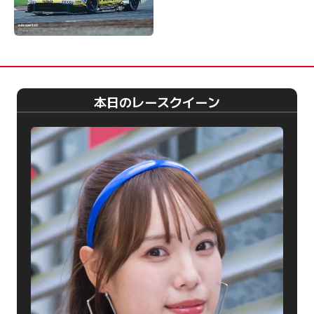
本日のレースクイーン