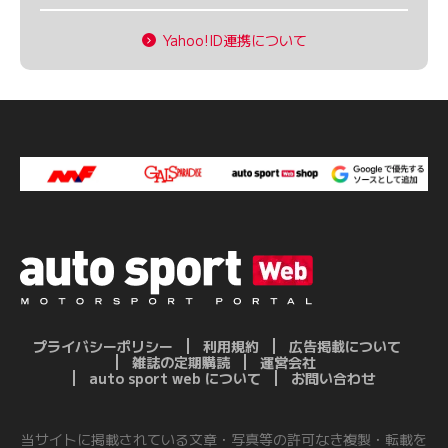
Yahoo!ID連携について
プライバシーポリシー
利用規約
広告掲載について
雑誌の定期購読
運営会社
auto sport web について
お問い合わせ
当サイトに掲載されている文章・写真等の許可なき複製・転載を