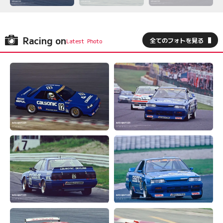
Racing on
全てのフォトを見る