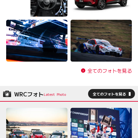
全てのフォトを見る
WRCフォト
全てのフォトを見る