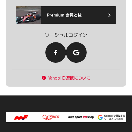
ソーシャルログイン
Yahoo!ID連携について