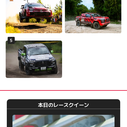
本日のレースクイーン