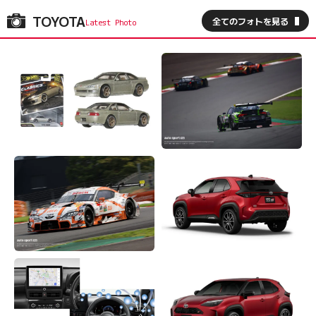
TOYOTA
全てのフォトを見る