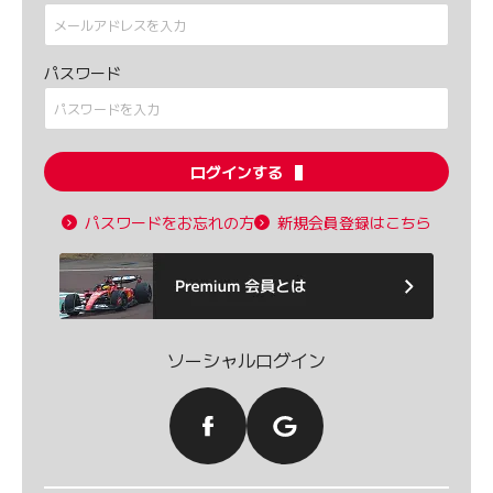
パスワード
ログインする
パスワードをお忘れの方
新規会員登録はこちら
ソーシャルログイン