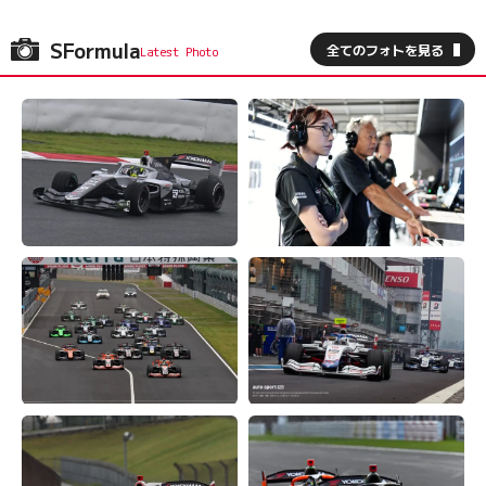
SFormula
全てのフォトを見る