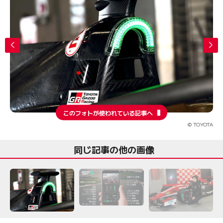
このフォトが使われている記事へ
© TOYOTA
同じ記事の他の画像