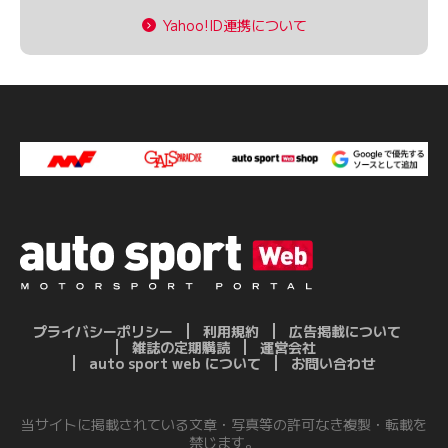
Yahoo!ID連携について
プライバシーポリシー
利用規約
広告掲載について
雑誌の定期購読
運営会社
auto sport web について
お問い合わせ
当サイトに掲載されている文章・写真等の許可なき複製・転載を
禁じます。