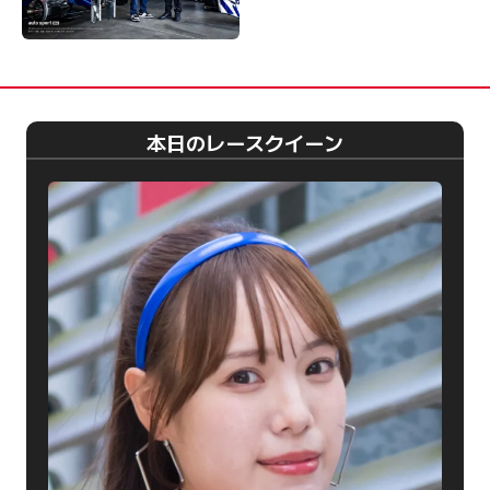
本日のレースクイーン