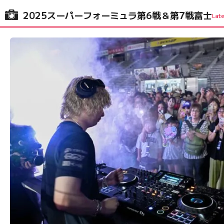
2025スーパーフォーミュラ第6戦＆第7戦富士