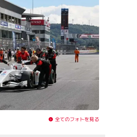
全てのフォトを見る