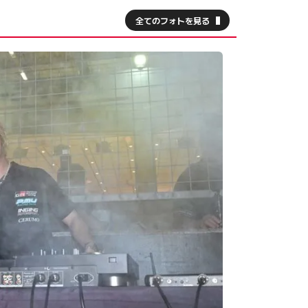
全てのフォトを見る