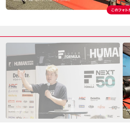
このフォト