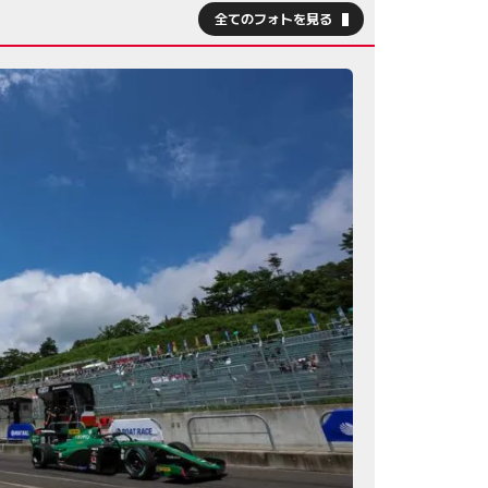
全てのフォトを見る