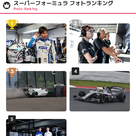
スーパーフォーミュラ フォトランキング