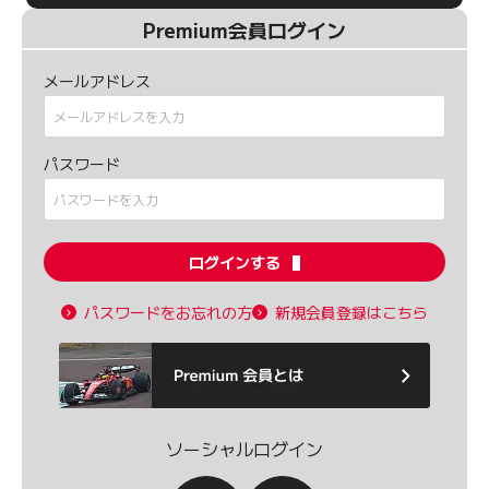
Premium会員ログイン
メールアドレス
パスワード
ログインする
パスワードをお忘れの方
新規会員登録はこちら
ソーシャルログイン