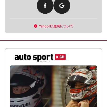
Yahoo!ID連携について