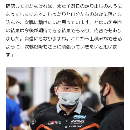
確認しておかなければ、また予選日の走り出しのように
なってしまいます。しっかりと自分たちのなかに落とし
込んで、次戦に繋げたいと思っています。とはいえ今回
の結果は今後が期待できる結果でもあり、内容でもあり
ました。自信にもなりますね。ここから上積みができる
ように、次戦以降もさらに頑張っていきたいと思いま
す」