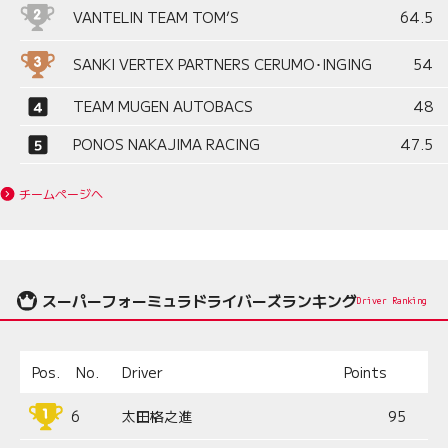
VANTELIN TEAM TOM’S
64.5
SANKI VERTEX PARTNERS CERUMO･INGING
54
TEAM MUGEN AUTOBACS
48
PONOS NAKAJIMA RACING
47.5
チームページへ
スーパーフォーミュラドライバーズランキング
Driver Ranking
Pos.
No.
Driver
Points
6
太田格之進
95