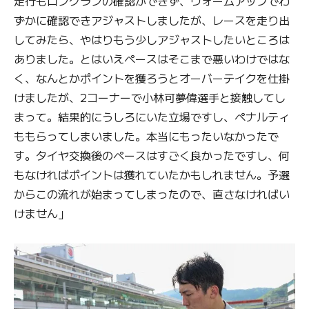
走行もロングランの確認ができず、ウォームアップでわ
ずかに確認できアジャストしましたが、レースを走り出
してみたら、やはりもう少しアジャストしたいところは
ありました。とはいえペースはそこまで悪いわけではな
く、なんとかポイントを獲ろうとオーバーテイクを仕掛
けましたが、2コーナーで小林可夢偉選手と接触してし
まって。結果的にうしろにいた立場ですし、ペナルティ
ももらってしまいました。本当にもったいなかったで
す。タイヤ交換後のペースはすごく良かったですし、何
もなければポイントは獲れていたかもしれません。予選
からこの流れが始まってしまったので、直さなければい
けません」