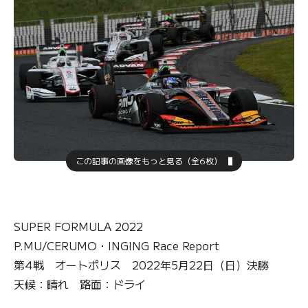
この記事の画像をもっと見る（全6枚）
SUPER FORMULA 2022
P.MU/CERUMO・INGING Race Report
第4戦 オートポリス 2022年5月22日（日）決勝
天候：晴れ 路面：ドライ