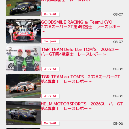
08-07
スーパーGT
GOODSMILE RACING ＆ TeamUKYO
2026スーパーGT第4戦富士 レースレポー
ト
08-07
スーパーGT
TGR TEAM Deloitte TOM’S 2026スー
パーGT第4戦富士 レースレポート
08-06
スーパーGT
TGR TEAM au TOM’S 2026スーパーGT
第4戦富士 レースレポート
08-06
スーパーGT
HELM MOTORSPORTS 2026スーパーGT
第4戦富士 レースレポート
08-06
スーパーGT