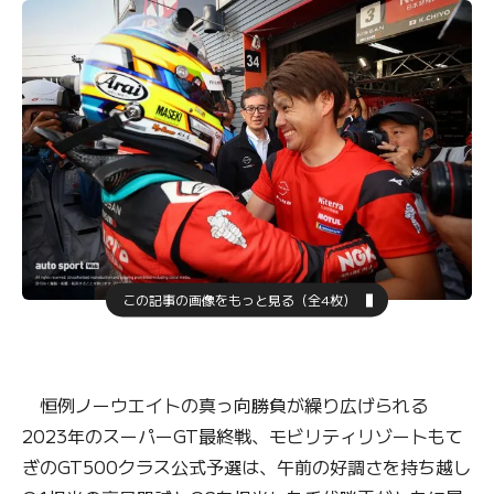
この記事の画像をもっと見る（全4枚）
恒例ノーウエイトの真っ向勝負が繰り広げられる
2023年のスーパーGT最終戦、モビリティリゾートもて
ぎのGT500クラス公式予選は、午前の好調さを持ち越し