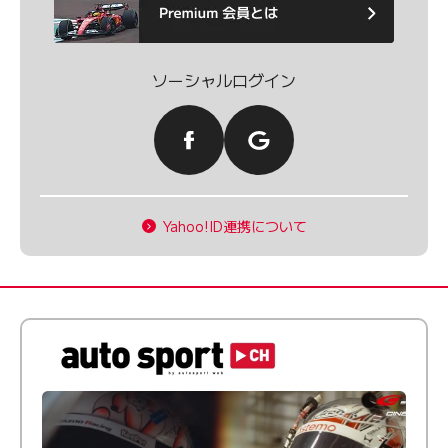
ソーシャルログイン
Yahoo!ID連携について