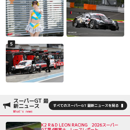
スーパーGT 最
新ニュース
すべてのスーパーGT 最新ニュースを見る
K2 R＆D LEON RACING 2026スーパー
GT第4戦富士 レースレポート