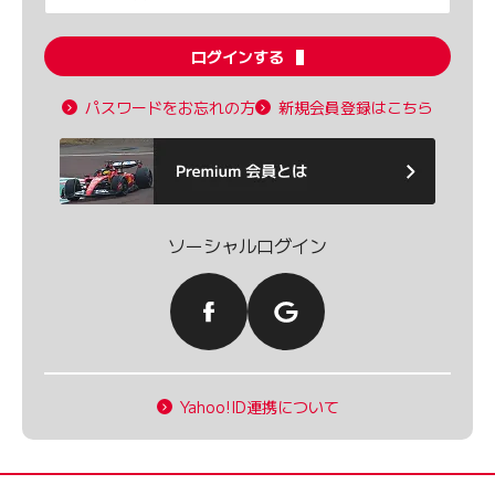
ログインする
パスワードをお忘れの方
新規会員登録はこちら
ソーシャルログイン
Yahoo!ID連携について