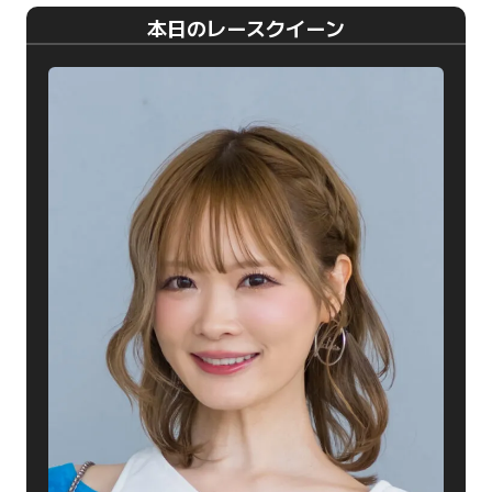
本日のレースクイーン