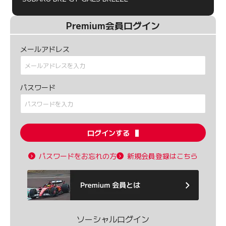
Premium会員ログイン
メールアドレス
パスワード
ログインする
パスワードをお忘れの方
新規会員登録はこちら
ソーシャルログイン