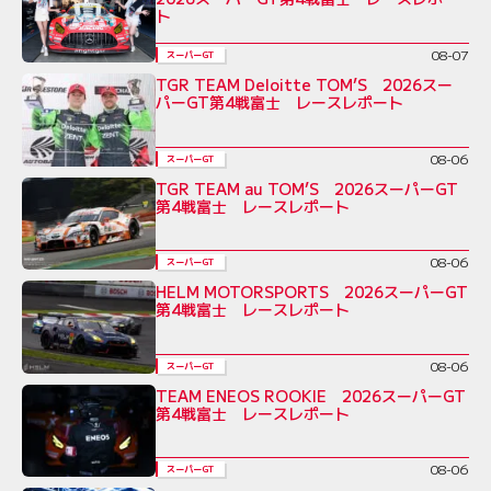
ト
08-07
スーパーGT
TGR TEAM Deloitte TOM’S 2026スー
パーGT第4戦富士 レースレポート
08-06
スーパーGT
TGR TEAM au TOM’S 2026スーパーGT
第4戦富士 レースレポート
08-06
スーパーGT
HELM MOTORSPORTS 2026スーパーGT
第4戦富士 レースレポート
08-06
スーパーGT
TEAM ENEOS ROOKIE 2026スーパーGT
第4戦富士 レースレポート
08-06
スーパーGT