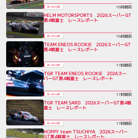
16時間前
スーパーGT
HELM MOTORSPORTS 2026スーパーGT
第4戦富士 レースレポート
16時間前
スーパーGT
TEAM ENEOS ROOKIE 2026スーパーGT
第4戦富士 レースレポート
17時間前
スーパーGT
TGR TEAM ENEOS ROOKIE 2026スー
パーGT第4戦富士 レースレポート
17時間前
スーパーGT
TGR TEAM SARD 2026スーパーGT第4戦
富士 レースレポート
17時間前
スーパーGT
HOPPY team TSUCHIYA 2026スーパー
GT第4戦富士 レースレポート