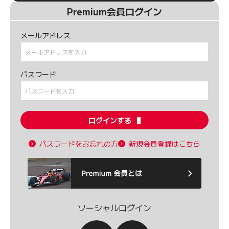
Premium会員ログイン
メールアドレス
パスワード
ログインする
パスワードをお忘れの方
新規会員登録はこちら
ソーシャルログイン