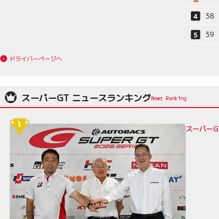
38
39
ドライバーページへ
スーパーGT ニュースランキング
スーパーG