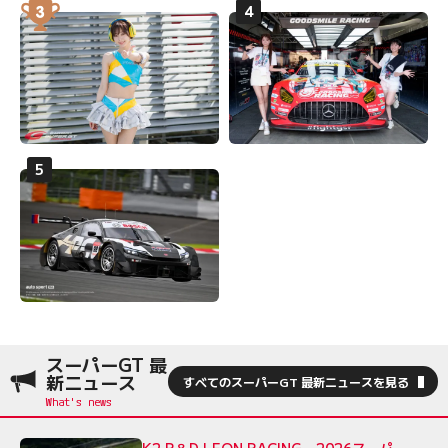
スーパーGT 最
新ニュース
すべてのスーパーGT 最新ニュースを見る