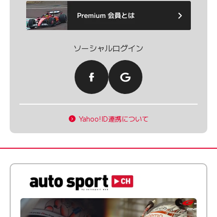
ソーシャルログイン
Yahoo!ID連携について