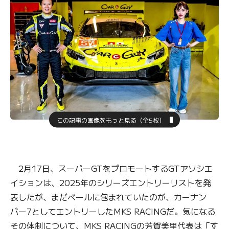
この記事の画像をもっと見る（全5枚）
2月17日、スーパーGTをプロモートするGTアソシエ
イションは、2025年のシリーズエントリーリストを発
表したが、まだベールに包まれていたのが、カーナン
バー7としてエントリーしたMKS RACINGだ。気になる
その体制について、MKS RACINGの芳賀美里代表は「す