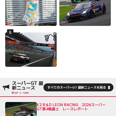
スーパーGT 最
新ニュース
すべてのスーパーGT 最新ニュースを見る
K2 R＆D LEON RACING 2026スーパー
GT第4戦富士 レースレポート