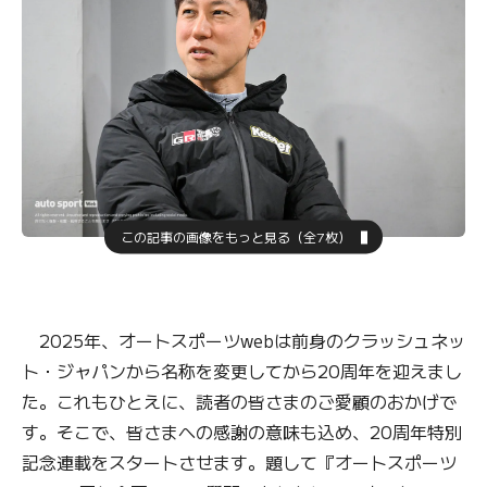
この記事の画像をもっと見る（全7枚）
2025年、オートスポーツwebは前身のクラッシュネッ
ト・ジャパンから名称を変更してから20周年を迎えまし
た。これもひとえに、読者の皆さまのご愛顧のおかげで
す。そこで、皆さまへの感謝の意味も込め、20周年特別
記念連載をスタートさせます。題して『オートスポーツ