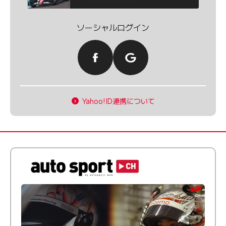
ソーシャルログイン
Yahoo!ID連携について