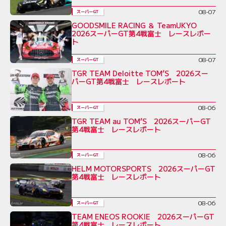
08-07
スーパーGT
GOODSMILE RACING ＆ TeamUKYO
2026スーパーGT第4戦富士 レースレポー
ト
08-07
スーパーGT
TGR TEAM Deloitte TOM’S 2026スー
パーGT第4戦富士 レースレポート
08-06
スーパーGT
TGR TEAM au TOM’S 2026スーパーGT
第4戦富士 レースレポート
08-06
スーパーGT
HELM MOTORSPORTS 2026スーパーGT
第4戦富士 レースレポート
08-06
スーパーGT
TEAM ENEOS ROOKIE 2026スーパーGT
第4戦富士 レースレポート