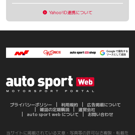
Yahoo!ID連携について
プライバシーポリシー
利用規約
広告掲載について
雑誌の定期購読
運営会社
auto sport web について
お問い合わせ
当サイトに掲載されている文章・写真等の許可なき複製・転載を