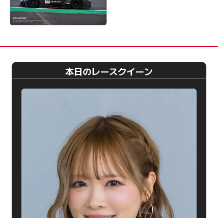
本日のレースクイーン