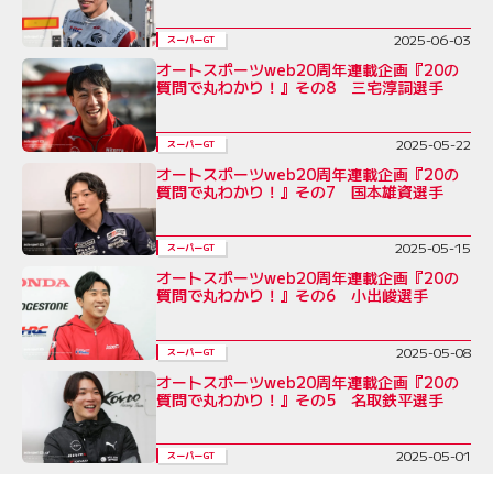
2025-06-03
スーパーGT
オートスポーツweb20周年連載企画『20の
質問で丸わかり！』その8 三宅淳詞選手
2025-05-22
スーパーGT
オートスポーツweb20周年連載企画『20の
質問で丸わかり！』その7 国本雄資選手
2025-05-15
スーパーGT
オートスポーツweb20周年連載企画『20の
質問で丸わかり！』その6 小出峻選手
2025-05-08
スーパーGT
オートスポーツweb20周年連載企画『20の
質問で丸わかり！』その5 名取鉄平選手
2025-05-01
スーパーGT