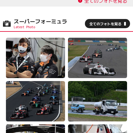
全てのフォトを見る
スーパーフォーミュラ
全てのフォトを見る