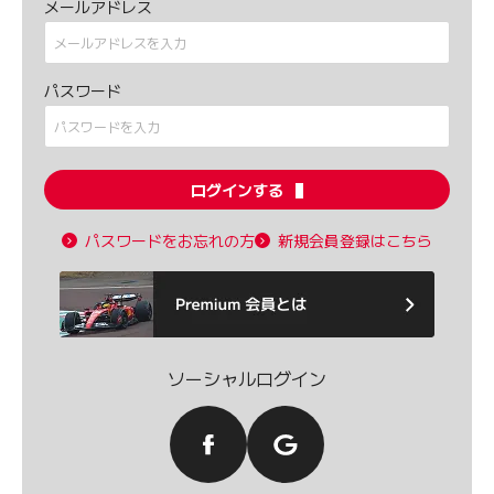
メールアドレス
パスワード
ログインする
パスワードをお忘れの方
新規会員登録はこちら
ソーシャルログイン