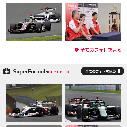
全てのフォトを見る
SuperFormula
全てのフォトを見る