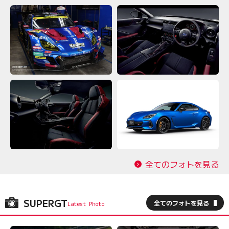
全てのフォトを見る
SUPERGT
全てのフォトを見る