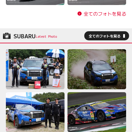
全てのフォトを見る
SUBARU
全てのフォトを見る