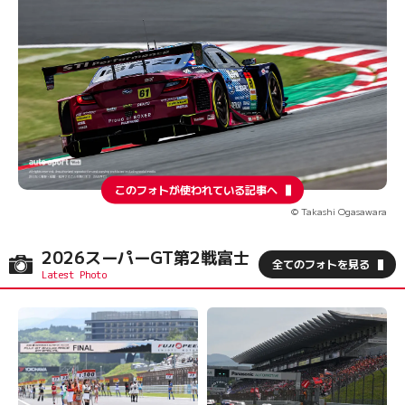
このフォトが使われている記事へ
© Takashi Ogasawara
2026スーパーGT第2戦富士
全てのフォトを見る