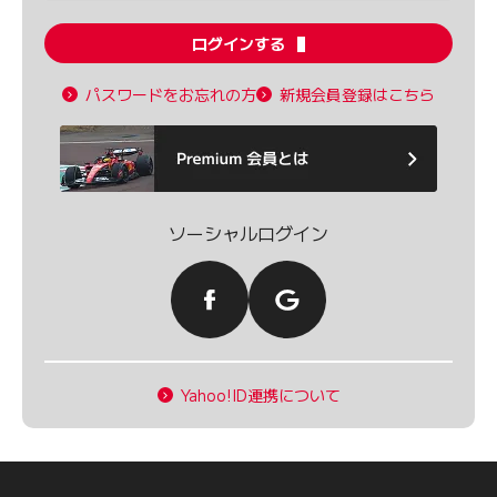
ログインする
パスワードをお忘れの方
新規会員登録はこちら
ソーシャルログイン
Yahoo!ID連携について