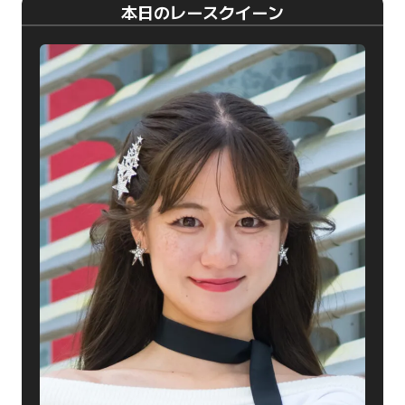
本日のレースクイーン