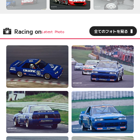
Racing on
全てのフォトを見る