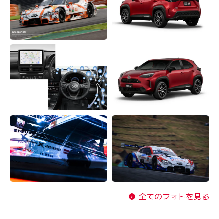
全てのフォトを見る