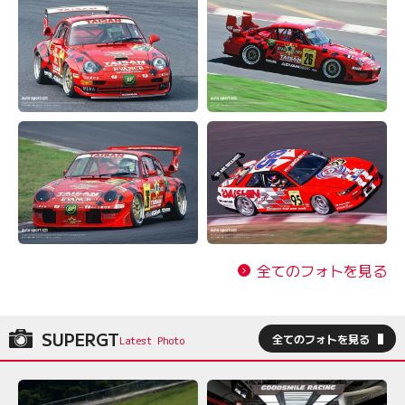
全てのフォトを見る
SUPERGT
全てのフォトを見る