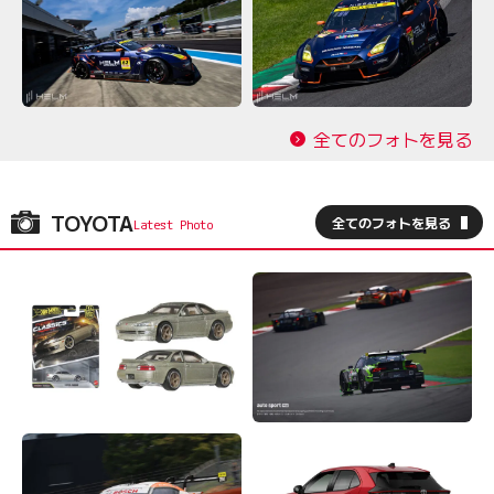
全てのフォトを見る
TOYOTA
全てのフォトを見る