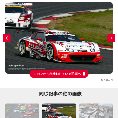
このフォトが使われている記事へ
© SAN-EI
同じ記事の他の画像