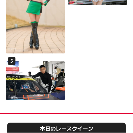
本日のレースクイーン