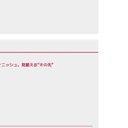
フィニッシュ。見据える“その先”