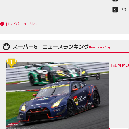
39
ドライバーページへ
スーパーGT ニュースランキング
HELM 