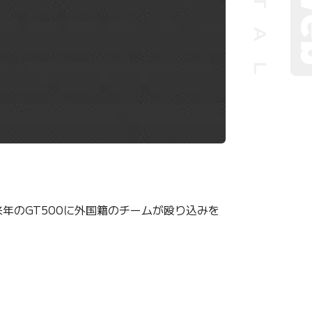
年のGT500に外国籍のチームが殴り込みを