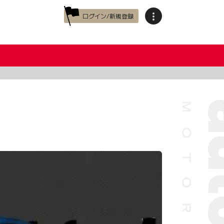
ログイン/新規登録