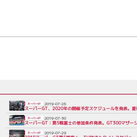
2019-07-26
スーパーGT
スーパーGT、2020年の開催予定スケジュールを発表。
2019-07-30
スーパーGT
スーパーGT：第5戦富士の参加条件発表。GT300マザーシ
2019-07-29
スーパーGT