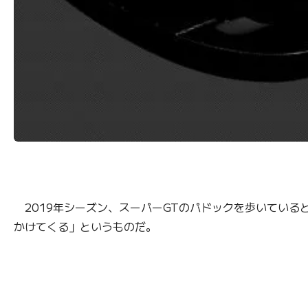
2019年シーズン、スーパーGTのパドックを歩いている
かけてくる」というものだ。