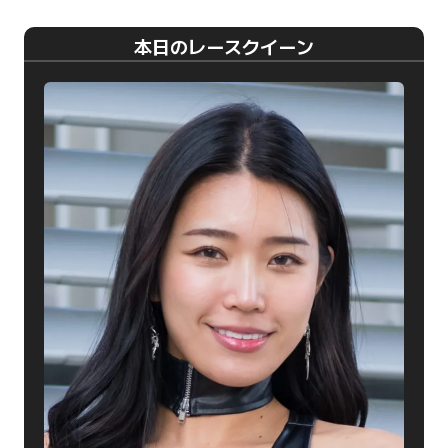
本日のレースクイーン