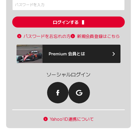
ログインする
パスワードをお忘れの方
新規会員登録はこちら
ソーシャルログイン
Yahoo!ID連携について