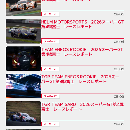
08-06
スーパーGT
HELM MOTORSPORTS 2026スーパーGT
第4戦富士 レースレポート
08-06
スーパーGT
TEAM ENEOS ROOKIE 2026スーパーGT
第4戦富士 レースレポート
08-06
スーパーGT
TGR TEAM ENEOS ROOKIE 2026スー
パーGT第4戦富士 レースレポート
08-06
スーパーGT
TGR TEAM SARD 2026スーパーGT第4戦
富士 レースレポート
08-06
スーパーGT