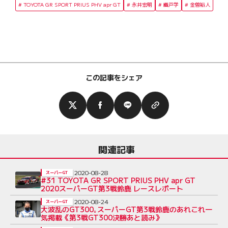
TOYOTA GR SPORT PRIUS PHV apr GT
永井宏明
織戸学
金曽裕人
この記事をシェア
関連記事
2020-08-28
スーパーGT
#31 TOYOTA GR SPORT PRIUS PHV apr GT
2020スーパーGT第3戦鈴鹿 レースレポート
2020-08-24
スーパーGT
大波乱のGT300｡スーパーGT第3戦鈴鹿のあれこれ一
気掲載《第3戦GT300決勝あと読み》