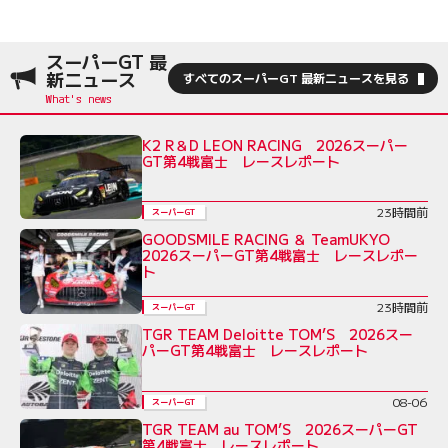
スーパーGT 最
新ニュース
すべてのスーパーGT 最新ニュースを見る
K2 R＆D LEON RACING 2026スーパー
GT第4戦富士 レースレポート
23時間前
スーパーGT
GOODSMILE RACING ＆ TeamUKYO
2026スーパーGT第4戦富士 レースレポー
ト
23時間前
スーパーGT
TGR TEAM Deloitte TOM’S 2026スー
パーGT第4戦富士 レースレポート
08-06
スーパーGT
TGR TEAM au TOM’S 2026スーパーGT
第4戦富士 レースレポート