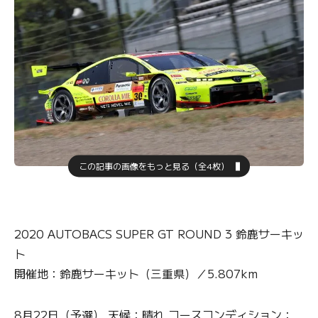
この記事の画像をもっと見る（全4枚）
2020 AUTOBACS SUPER GT ROUND 3 鈴鹿サーキッ
ト
開催地：鈴鹿サーキット（三重県）／5.807km
8月22日（予選） 天候：晴れ コースコンディション：