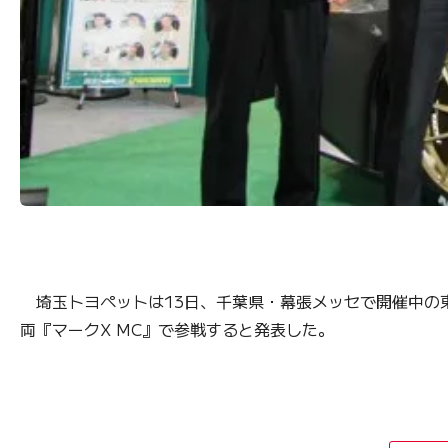
埼玉トヨペットは13日、千葉県・幕張メッセで開催中の東京
両『マークX MC』で参戦すると発表した。