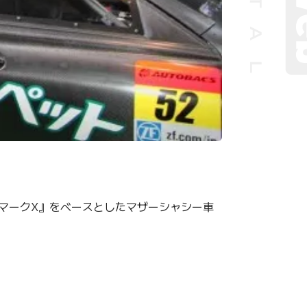
 マークX』をベースとしたマザーシャシー車