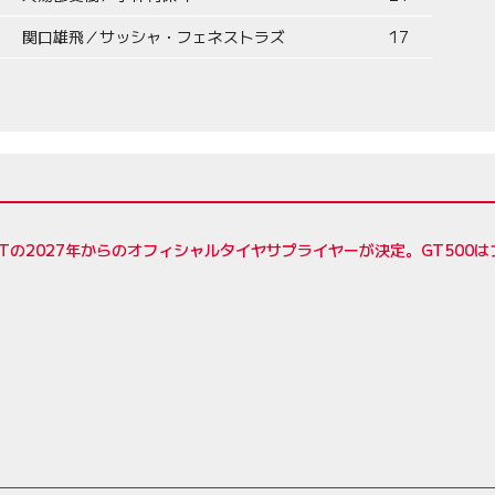
関口雄飛／サッシャ・フェネストラズ
17
Tの2027年からのオフィシャルタイヤサプライヤーが決定。GT500は