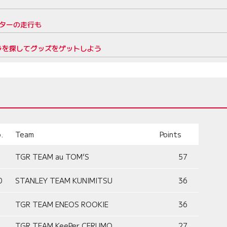
ーターの走行も
ラを探してグッズをゲットしよう
.
Team
Points
TGR TEAM au TOM’S
57
0
STANLEY TEAM KUNIMITSU
36
TGR TEAM ENEOS ROOKIE
36
TGR TEAM KeePer CERUMO
27