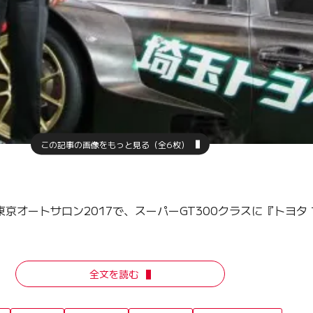
この記事の画像をもっと見る（全6枚）
オートサロン2017で、スーパーGT300クラスに『トヨタ
全文を読む