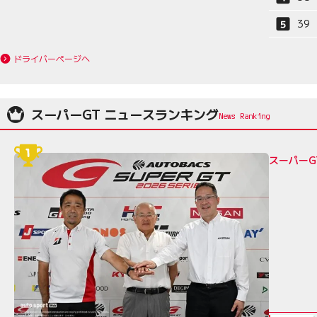
39
ドライバーページへ
スーパーGT ニュースランキング
スーパーG