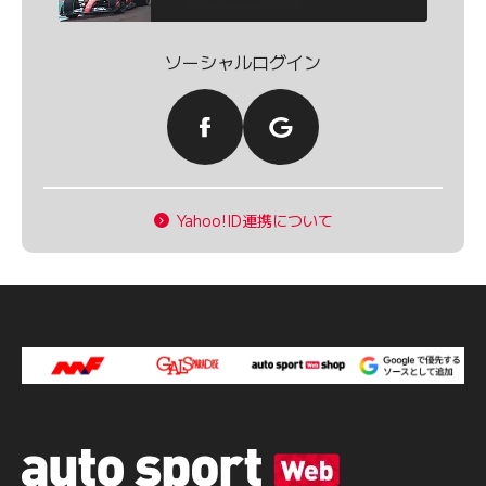
ソーシャルログイン
Yahoo!ID連携について