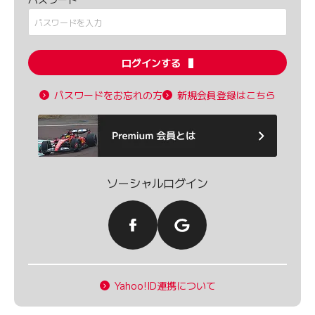
ログインする
パスワードをお忘れの方
新規会員登録はこちら
ソーシャルログイン
Yahoo!ID連携について