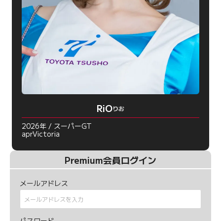
RiO
りお
2026年 / スーパーGT
aprVictoria
Premium会員ログイン
メールアドレス
パスワード