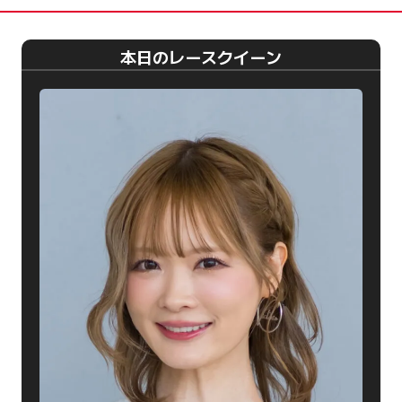
本日のレースクイーン