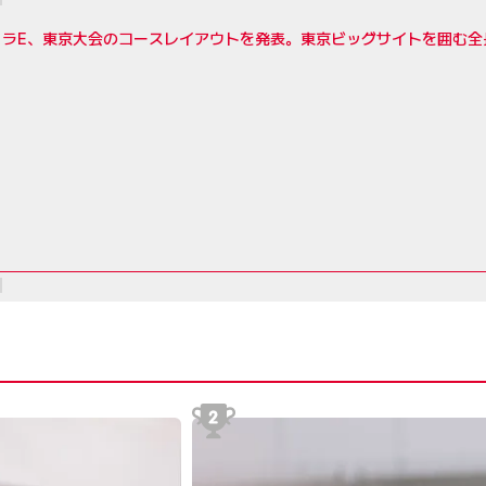
ラE、東京大会のコースレイアウトを発表。東京ビッグサイトを囲む全長2