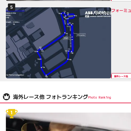
フォーミュ
海外レース他
海外レース他 フォトランキング