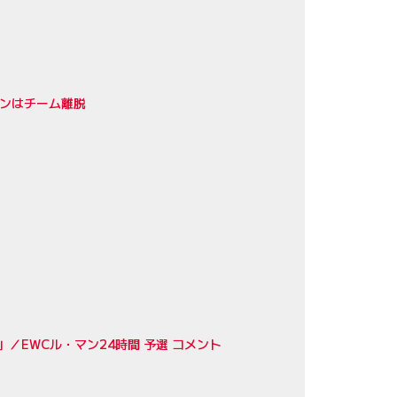
ソンはチーム離脱
EWCル・マン24時間 予選 コメント