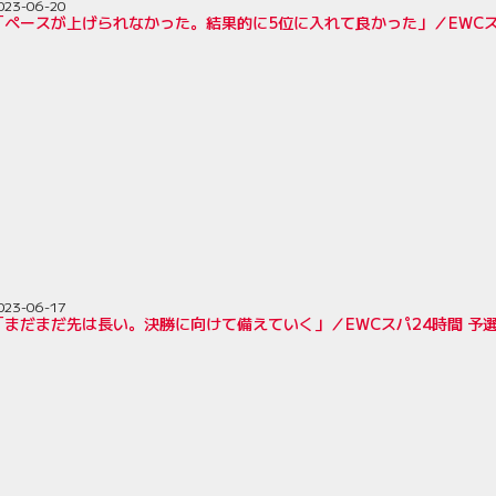
023-06-20
「ペースが上げられなかった。結果的に5位に入れて良かった」／EWCス
023-06-17
「まだまだ先は長い。決勝に向けて備えていく」／EWCスパ24時間 予