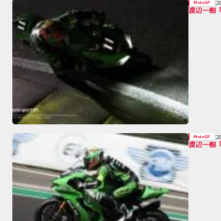
2
MotoGP
渡辺一樹
2
MotoGP
渡辺一樹