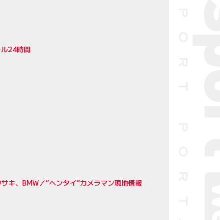
ル24時間
サキ、BMW／“ヘンタイ”カメラマン現地情報