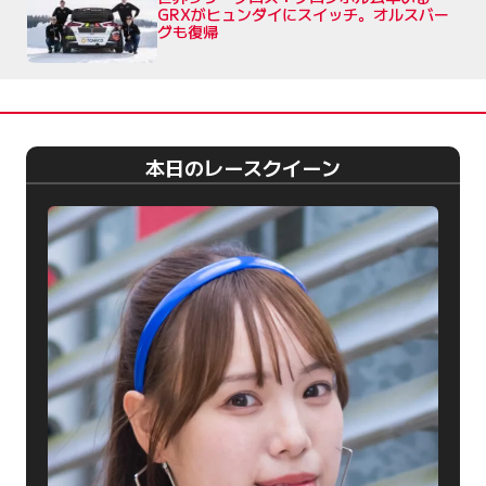
GRXがヒュンダイにスイッチ。オルスバー
グも復帰
本日のレースクイーン