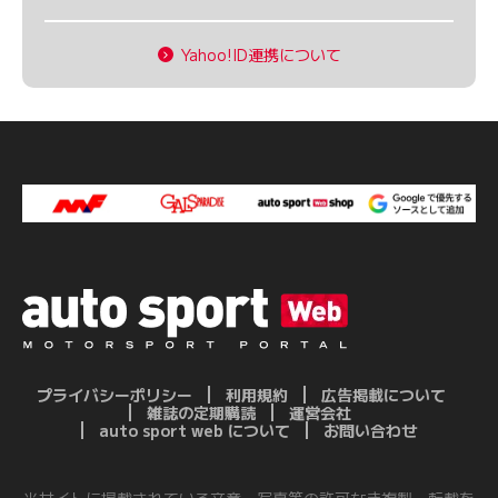
Yahoo!ID連携について
プライバシーポリシー
利用規約
広告掲載について
雑誌の定期購読
運営会社
auto sport web について
お問い合わせ