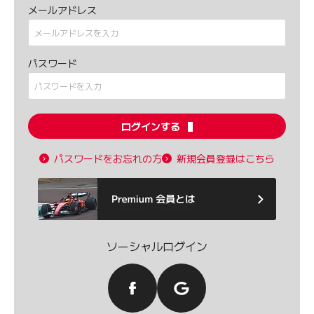
メールアドレス
パスワード
ログインする
パスワードをお忘れの方
新規会員登録はこちら
ソーシャルログイン