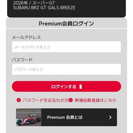
2026年 / スーパーGT
SUBARU BRZ GT GALS BREEZE
Premium会員ログイン
メールアドレス
パスワード
ログインする
パスワードをお忘れの方
新規会員登録はこちら