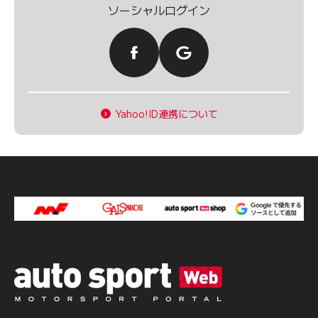
ソーシャルログイン
Yahoo!ID連携について