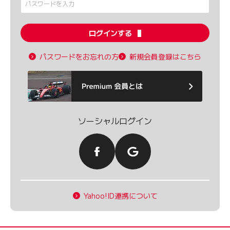
ログインする
パスワードをお忘れの方
新規会員登録はこちら
ソーシャルログイン
Yahoo!ID連携について