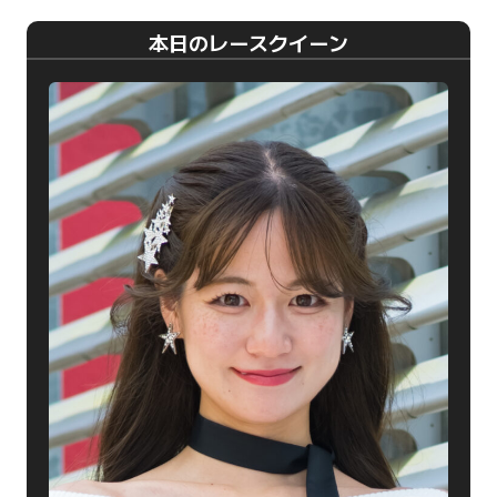
本日のレースクイーン