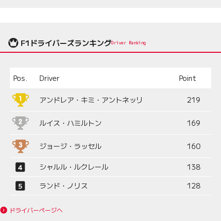
F1ドライバーズランキング
Driver Ranking
Pos.
Driver
Point
アンドレア・キミ・アントネッリ
219
ルイス・ハミルトン
169
ジョージ・ラッセル
160
シャルル・ルクレール
138
ランド・ノリス
128
ドライバーページへ