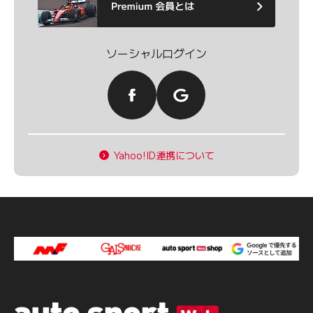
ソーシャルログイン
Yahoo!ID連携について