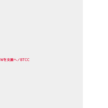
Wを支援へ／BTCC