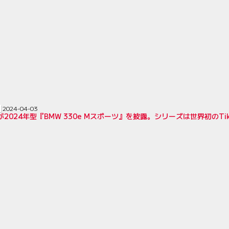
2024-04-03
が2024年型『BMW 330e Mスポーツ』を披露。シリーズは世界初のTi