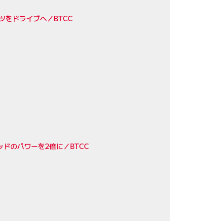
をドライブへ／BTCC
ッドのパワーを2倍に／BTCC