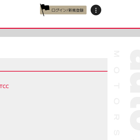
ログイン/新規登録
TCC