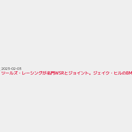
2023-02-03
・ツールズ・レーシングが名門WSRとジョイント。ジェイク・ヒルのBM