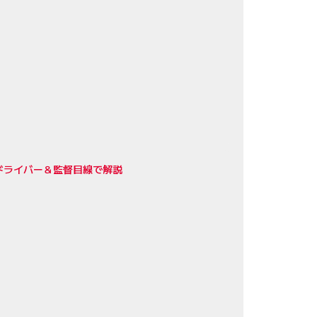
ドライバー＆監督目線で解説