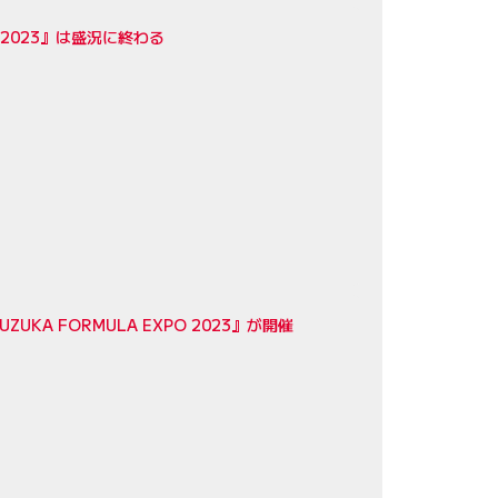
 2023』は盛況に終わる
A FORMULA EXPO 2023』が開催