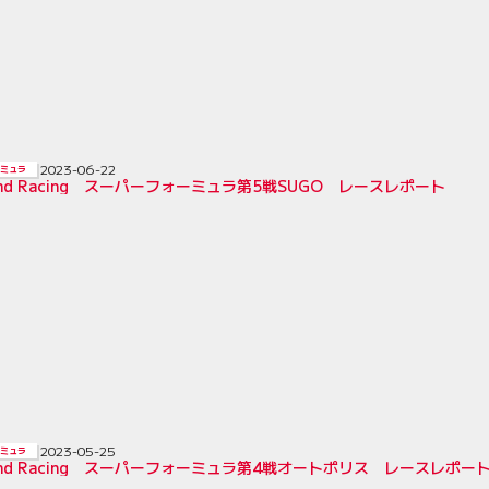
2023-06-22
ミュラ
Bond Racing スーパーフォーミュラ第5戦SUGO レースレポート
2023-05-25
ミュラ
Bond Racing スーパーフォーミュラ第4戦オートポリス レースレポー