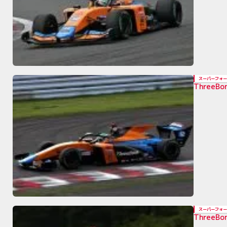
スーパーフォー
Three
スーパーフォー
Three