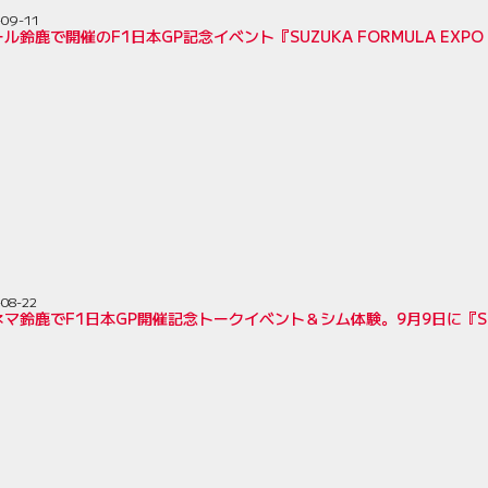
-09-11
ル鈴鹿で開催のF1日本GP記念イベント『SUZUKA FORMULA EXPO
-08-22
マ鈴鹿でF1日本GP開催記念トークイベント＆シム体験。9月9日に『SUZUK