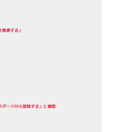
を推進する」
スポーツから排除する」と激怒