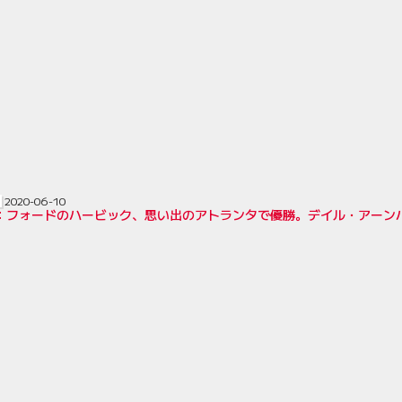
2020-06-10
AR：フォードのハービック、思い出のアトランタで優勝。デイル・アーン