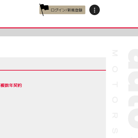
ログイン/新規登録
の複数年契約