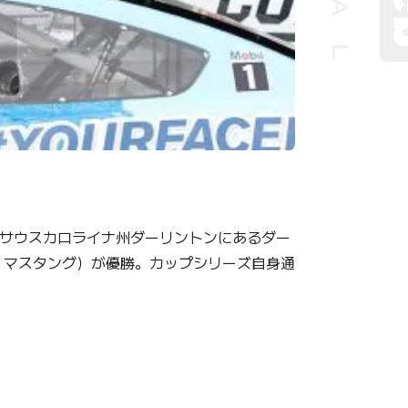
日、サウスカロライナ州ダーリントンにあるダー
・マスタング）が優勝。カップシリーズ自身通