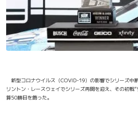
新型コロナウイルス（COVID-19）の影響でシリーズ中断
リントン・レースウェイでシリーズ再開を迎え、その初戦“
算50勝目を飾った。