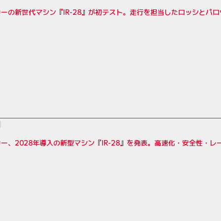
ーの新世代マシン『IR-28』が初テスト。走行を担当したロッシとパ
ー、2028年導入の新型マシン『IR-28』を発表。高速化・安全性・