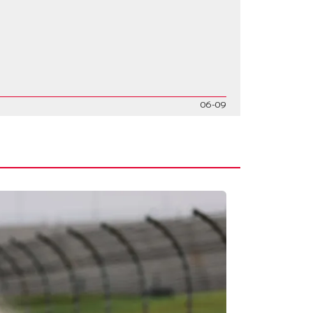
06-09