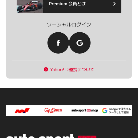
ソーシャルログイン
Yahoo!ID連携について