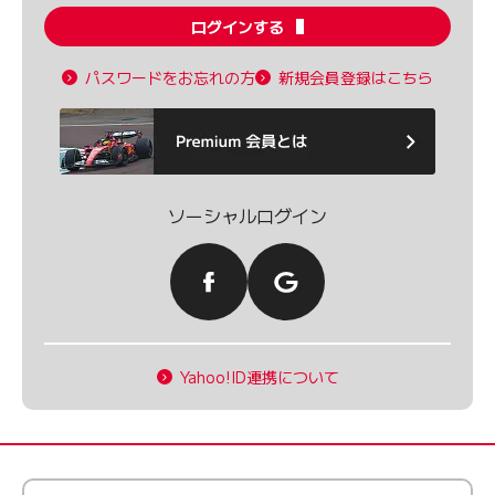
ログインする
パスワードをお忘れの方
新規会員登録はこちら
ソーシャルログイン
Yahoo!ID連携について