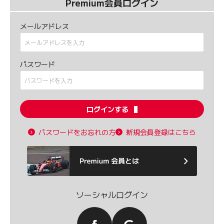
Premium会員ログイン
メールアドレス
パスワード
ログインする
パスワードをお忘れの方
新規会員登録はこちら
ソーシャルログイン