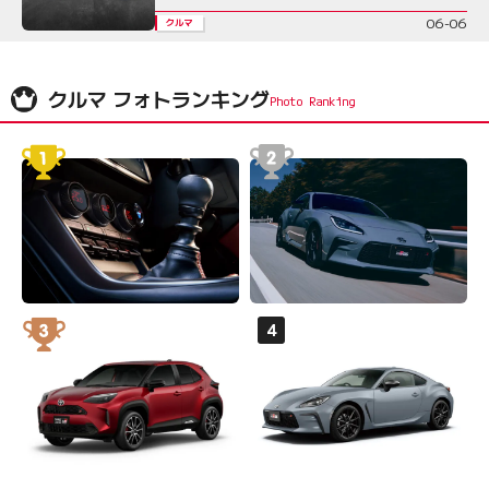
06-06
クルマ
クルマ フォトランキング