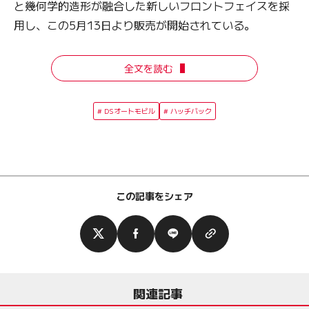
と幾何学的造形が融合した新しいフロントフェイスを採
用し、この5月13日より販売が開始されている。
全文を読む
DSオートモビル
ハッチバック
この記事をシェア
関連記事