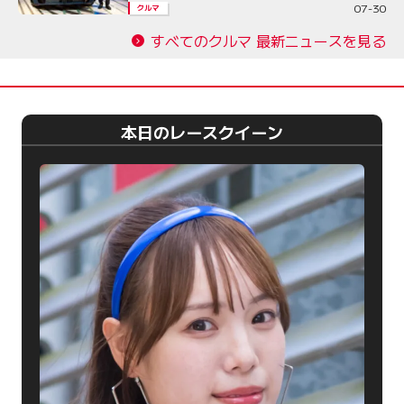
07-30
クルマ
すべてのクルマ 最新ニュースを見る
本日のレースクイーン