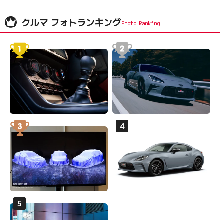
クルマ フォトランキング