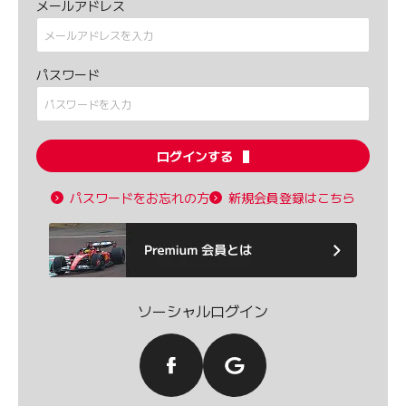
メールアドレス
パスワード
ログインする
パスワードをお忘れの方
新規会員登録はこちら
ソーシャルログイン