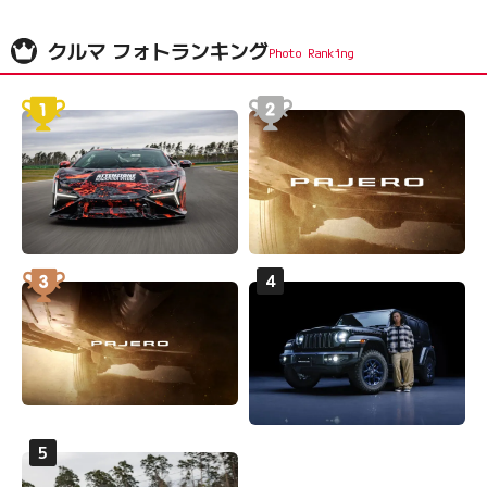
クルマ フォトランキング