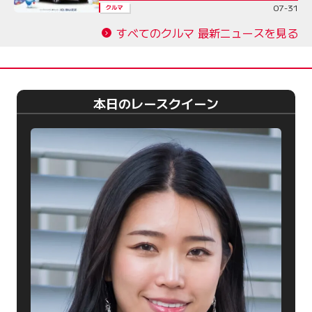
07-31
クルマ
すべてのクルマ 最新ニュースを見る
本日のレースクイーン