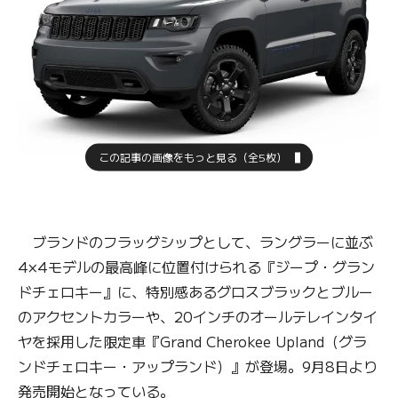
この記事の画像をもっと見る（全5枚）
ブランドのフラッグシップとして、ラングラーに並ぶ
4×4モデルの最高峰に位置付けられる『ジープ・グラン
ドチェロキー』に、特別感あるグロスブラックとブルー
のアクセントカラーや、20インチのオールテレインタイ
ヤを採用した限定車『Grand Cherokee Upland（グラ
ンドチェロキー・アップランド）』が登場。9月8日より
発売開始となっている。