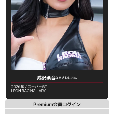
成沢紫音
なるさわしおん
2026年 / スーパーGT
LEON RACING LADY
Premium会員ログイン