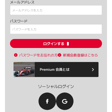
メールアドレス
パスワード
ログインする
パスワードをお忘れの方
新規会員登録はこちら
ソーシャルログイン