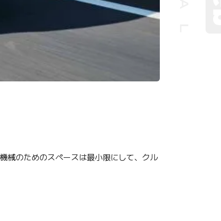
、機械のためのスペースは最小限にして、クル