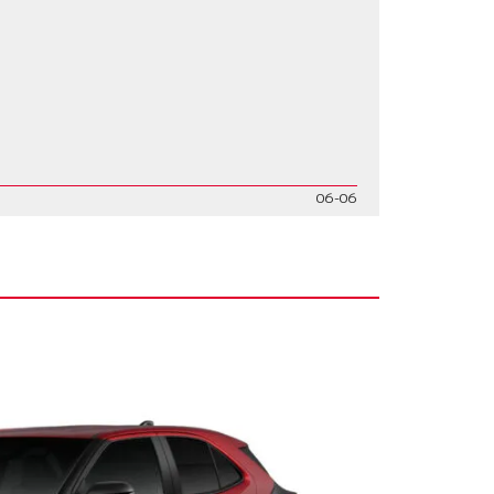
06-06