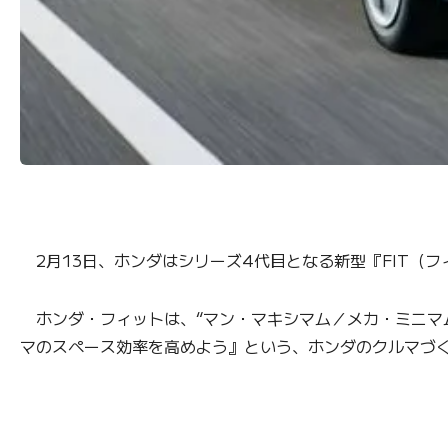
2月13日、ホンダはシリーズ4代目となる新型『FIT（フ
ホンダ・フィットは、“マン・マキシマム／メカ・ミニマ
マのスペース効率を高めよう』という、ホンダのクルマづく