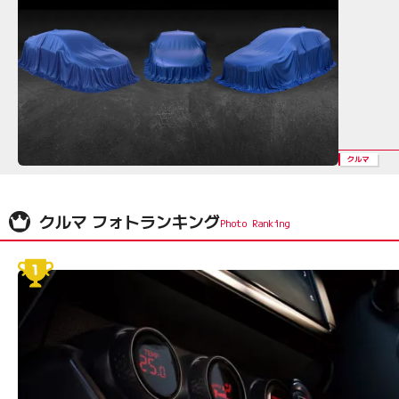
クルマ
クルマ フォトランキング