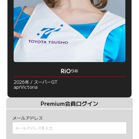
RiO
りお
2026年 / スーパーGT
aprVictoria
Premium会員ログイン
メールアドレス