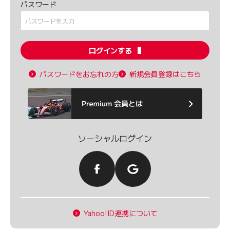
パスワード
ログインする
パスワードをお忘れの方
新規会員登録はこちら
ソーシャルログイン
Yahoo!ID連携について