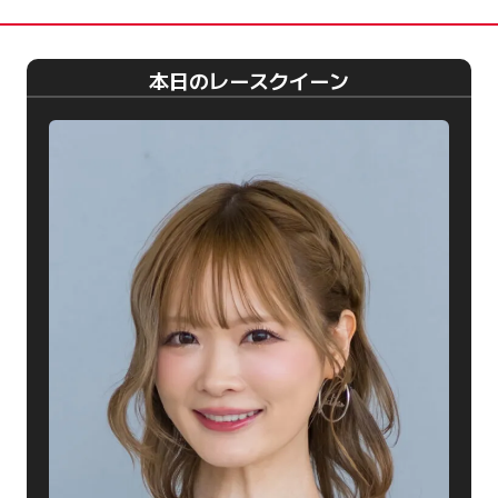
本日のレースクイーン