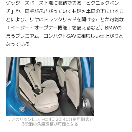
ゲッジ・スペース下部に収納できる「ピクニックベン
チ」や、両手がふさがっていても足を車両の下に出すこ
とにより、リヤのトランクリッドを開けることが可能な
「イージー・オープナー機能」を備えるなど、BMWの
言うプレミアム・コンパクトSAVに相応しい仕上がりと
なっている。
リアのバックレストは40:20:40分割可倒式で
3段階の角度調整が可能となる