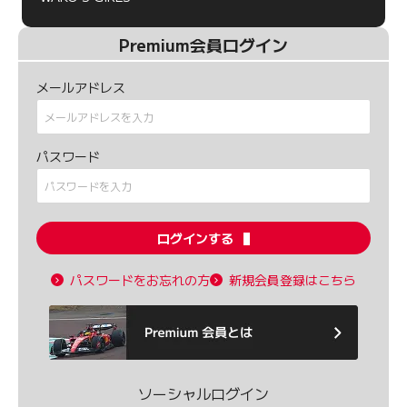
Premium会員ログイン
メールアドレス
パスワード
ログインする
パスワードをお忘れの方
新規会員登録はこちら
ソーシャルログイン