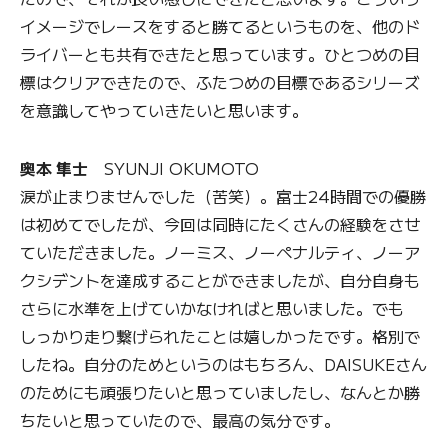
イメージでレースをすると勝てるというものを、他のド
ライバーとも共有できたと思っています。ひとつめの目
標はクリアできたので、ふたつめの目標であるシリーズ
を意識してやっていきたいと思います。
奥本 隼士
SYUNJI OKUMOTO
涙が止まりませんでした（苦笑）。富士24時間での優勝
は初めてでしたが、今回は同時にたくさんの経験をさせ
ていただきました。ノーミス、ノーペナルティ、ノーア
クシデントを達成することができましたが、自分自身も
さらに水準を上げていかなければと思いました。でも
しっかり走り繋げられたことは嬉しかったです。格別で
したね。自分のためというのはもちろん、DAISUKEさん
のためにも頑張りたいと思っていましたし、なんとか勝
ちたいと思っていたので、最高の気分です。