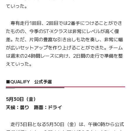
ていった。
専有走行1回目、2回目では2番手につけることができ
たものの、今季のST-Xクラスは非常にレベルが高く僅
差。ただ、片岡の豊富な引き出しも功を奏し、非常に幅
が広いセットアップを作り上げることができた。チーム
は週末の24時間レースに向け、2日間の走行で準備を整
えていった。
■QUALIFY 公式予選
5月30日（金）
天候：曇り 路面：ドライ
走行3日目となる5月30日（金）は、午後0時から公式