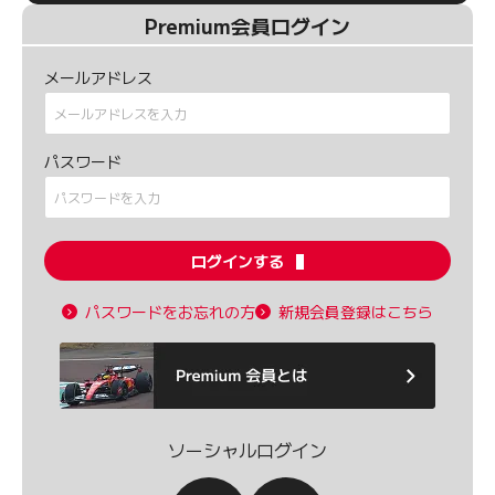
Premium会員ログイン
メールアドレス
パスワード
ログインする
パスワードをお忘れの方
新規会員登録はこちら
ソーシャルログイン