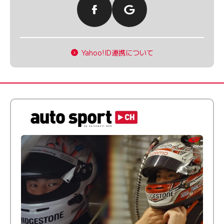
Yahoo!ID連携について