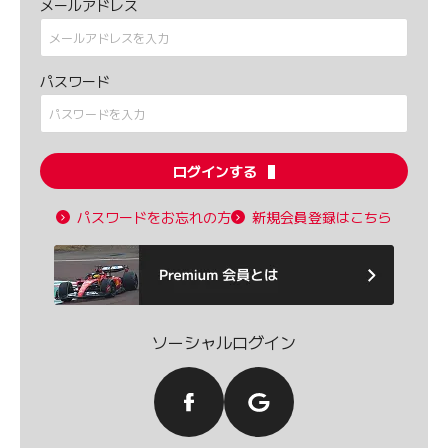
メールアドレス
パスワード
ログインする
パスワードをお忘れの方
新規会員登録はこちら
ソーシャルログイン