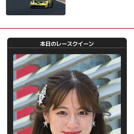
本日のレースクイーン