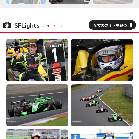
SFLights
全てのフォトを見る