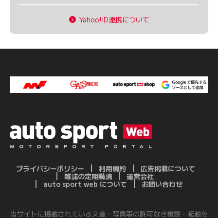
Yahoo!ID連携について
プライバシーポリシー
利用規約
広告掲載について
雑誌の定期購読
運営会社
auto sport web について
お問い合わせ
当サイトに掲載されている文章・写真等の許可なき複製・転載を