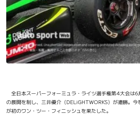
全日本スーパーフォーミュラ・ライツ選手権第4大会は6月
の展開を制し、三井優介（DELiGHTWORKS）が連勝。今季
が初のワン・ツー・フィニッシュを果たした。