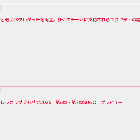
味と軽いペダルタッチを両立。多くのチームに支持されるエクセディの
レラカップジャパン2026 第6戦・第7戦SUGO プレビュー