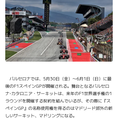
バルセロナでは、5月30日（金）〜6月1日（日）に最
後のF1スペインGPが開催される。舞台となるバルセロ
ナ-カタロニア・サーキットは、来年のF1世界選手権の1
ラウンドを開催する契約を結んでいるが、その際に『ス
ペインGP』の名称使用権を得るのはマドリード郊外の新
しいサーキット、マドリングになる。