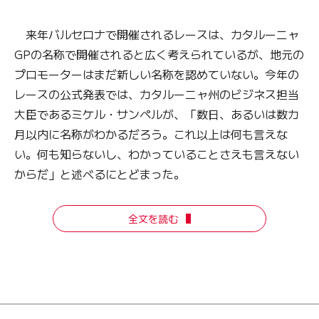
来年バルセロナで開催されるレースは、カタルーニャ
GPの名称で開催されると広く考えられているが、地元の
プロモーターはまだ新しい名称を認めていない。今年の
レースの公式発表では、カタルーニャ州のビジネス担当
大臣であるミケル・サンペルが、「数日、あるいは数カ
月以内に名称がわかるだろう。これ以上は何も言えな
い。何も知らないし、わかっていることさえも言えない
からだ」と述べるにとどまった。
全文を読む