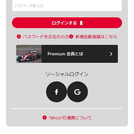
ログインする
パスワードをお忘れの方
新規会員登録はこちら
ソーシャルログイン
Yahoo!ID連携について