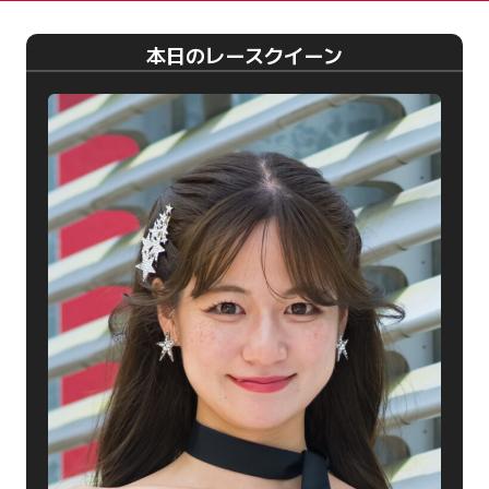
本日のレースクイーン