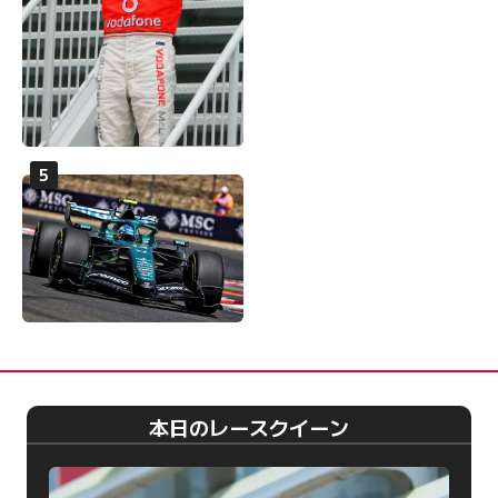
本日のレースクイーン