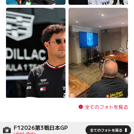
全てのフォトを見る
F12026第3戦日本GP
全てのフォトを見る