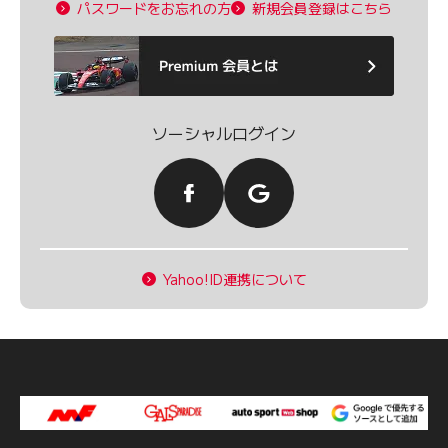
パスワードをお忘れの方
新規会員登録はこちら
ソーシャルログイン
Yahoo!ID連携について