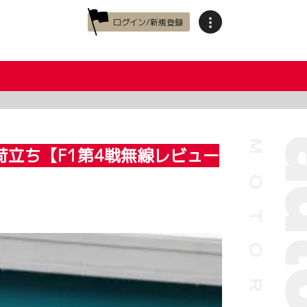
ログイン/新規登録
立ち【F1第4戦無線レビュー