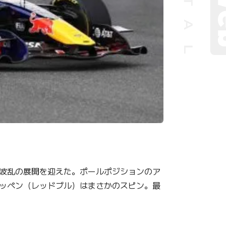
大波乱の展開を迎えた。ポールポジションのア
ッペン（レッドブル）はまさかのスピン。最