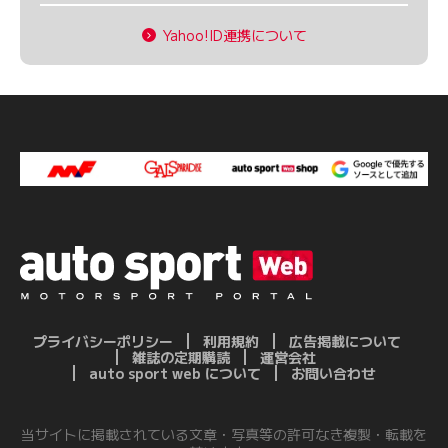
Yahoo!ID連携について
プライバシーポリシー
利用規約
広告掲載について
雑誌の定期購読
運営会社
auto sport web について
お問い合わせ
当サイトに掲載されている文章・写真等の許可なき複製・転載を