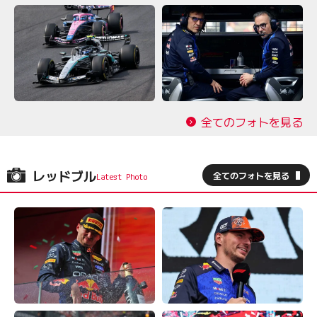
全てのフォトを見る
レッドブル
全てのフォトを見る