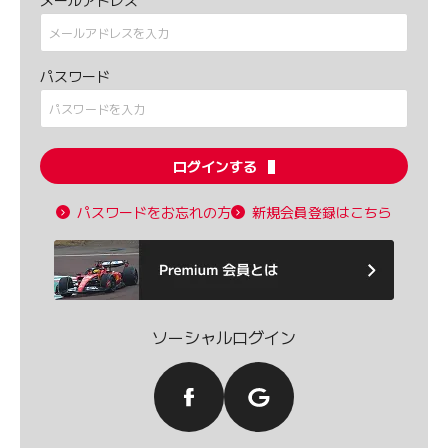
メールアドレス
パスワード
ログインする
パスワードをお忘れの方
新規会員登録はこちら
ソーシャルログイン