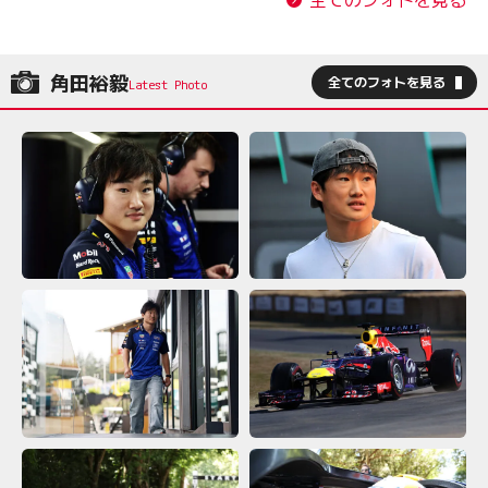
角田裕毅
全てのフォトを見る