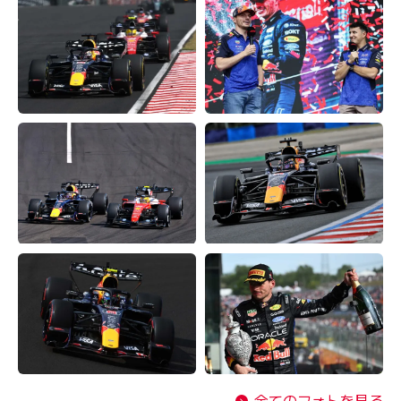
全てのフォトを見る