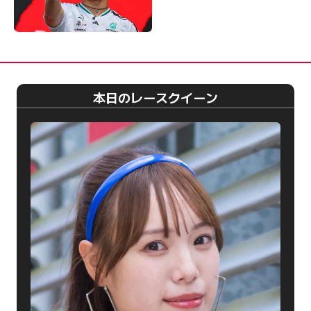
本日のレースクイーン