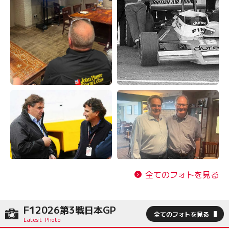
全てのフォトを見る
F12026第3戦日本GP
全てのフォトを見る