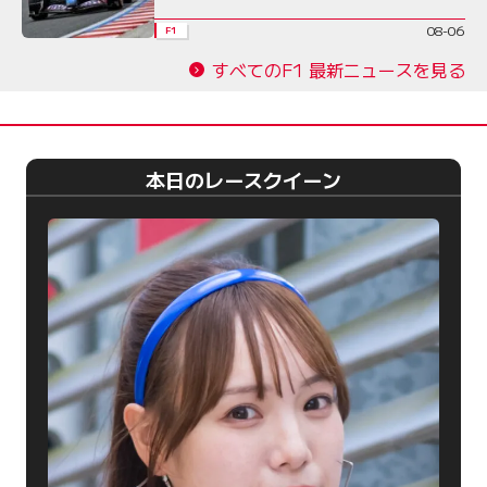
08-06
F1
すべてのF1 最新ニュースを見る
本日のレースクイーン