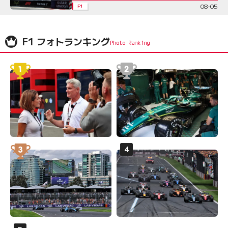
08-05
F1
F1 フォトランキング