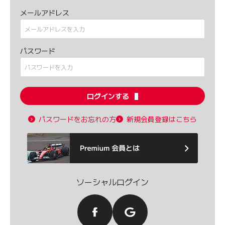
メールアドレス
パスワード
ログインする
パスワードをお忘れの方
新規会員登録はこちら
ソーシャルログイン