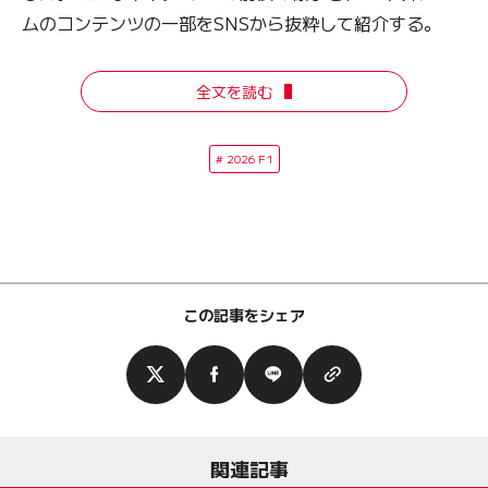
ムのコンテンツの一部をSNSから抜粋して紹介する。
全文を読む
2026 F1
この記事をシェア
関連記事