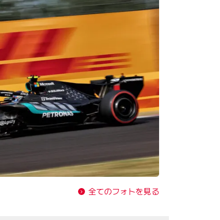
全てのフォトを見る