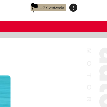
ログイン/新規登録