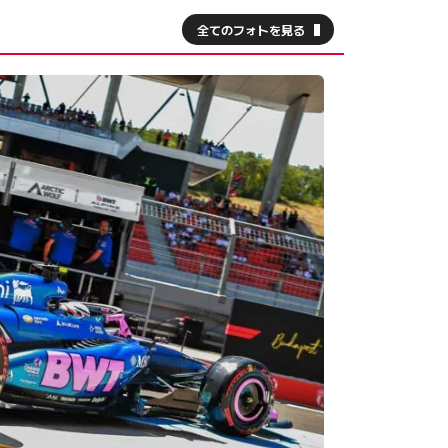
全てのフォトを見る