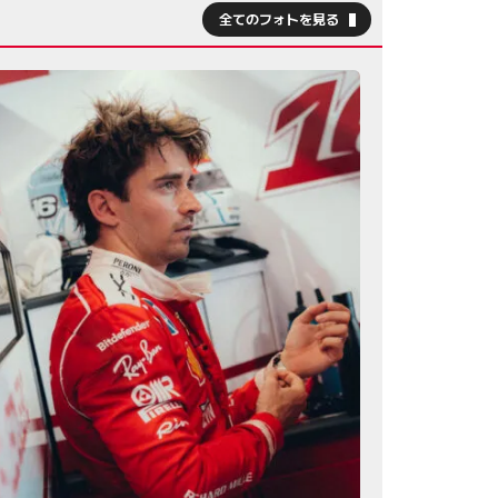
全てのフォトを見る