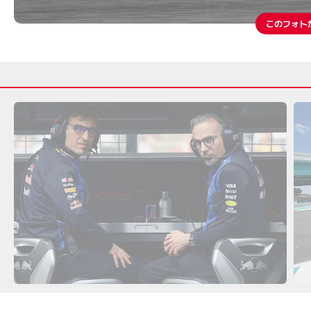
このフォト