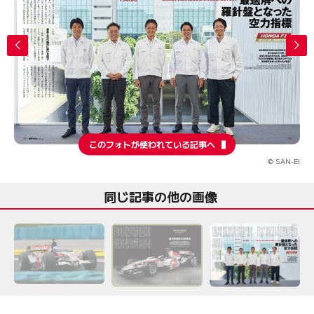
このフォトが使われている記事へ
© SAN-EI
同じ記事の他の画像