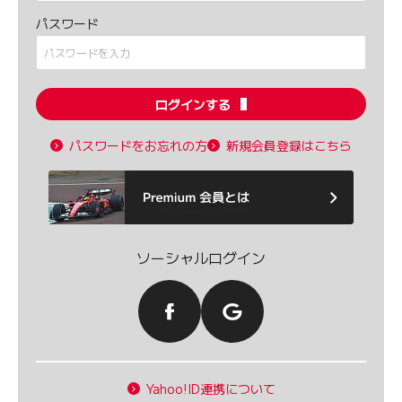
パスワード
ログインする
パスワードをお忘れの方
新規会員登録はこちら
ソーシャルログイン
Yahoo!ID連携について