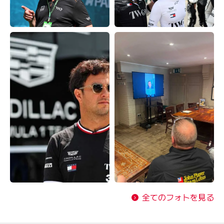
全てのフォトを見る