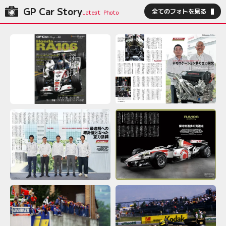
GP Car Story
全てのフォトを見る