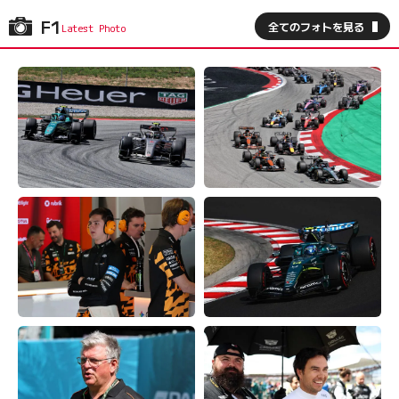
F1
全てのフォトを見る