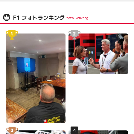
F1 フォトランキング