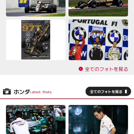
全てのフォトを見る
ホンダ
全てのフォトを見る