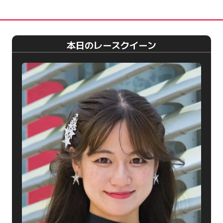
本日のレースクイーン