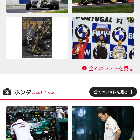
全てのフォトを見る
ホンダ
全てのフォトを見る