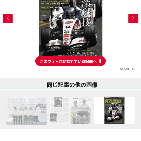
このフォトが使われている記事へ
© SAN-EI
同じ記事の他の画像