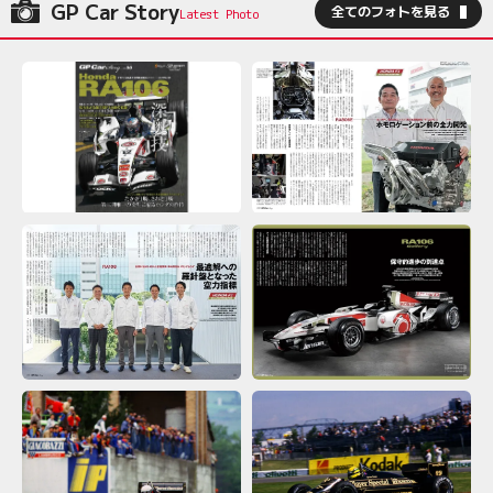
GP Car Story
全てのフォトを見る