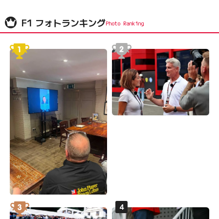
F1 フォトランキング