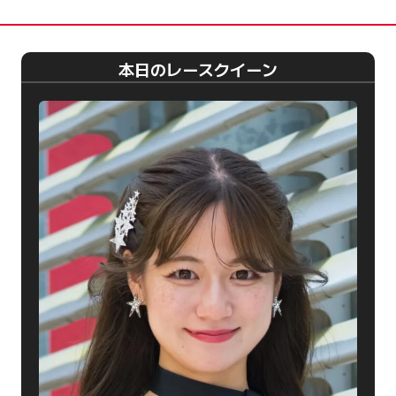
本日のレースクイーン