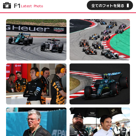
F1
全てのフォトを見る