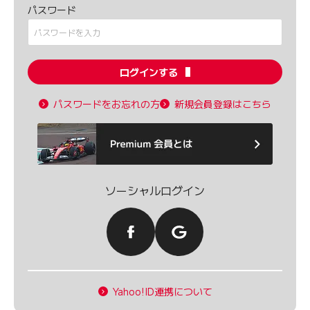
パスワード
ログインする
パスワードをお忘れの方
新規会員登録はこちら
ソーシャルログイン
Yahoo!ID連携について