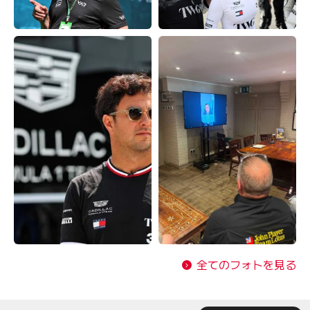
全てのフォトを見る